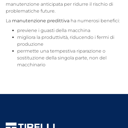
manutenzione anticipata per ridurre il rischio di
problematiche future.
La
manutenzione predittiva
ha numerosi benefici:
previene i guasti della macchina
migliora la produttività, riducendo i fermi di
produzione
permette una tempestiva riparazione o
sostituzione della singola parte, non del
macchinario