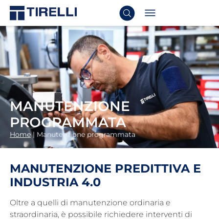
MANUTENZIONE
PROGRAMMATA
Home
|
Manutenzione programmata
MANUTENZIONE PREDITTIVA E
INDUSTRIA 4.0
Oltre a quelli di manutenzione ordinaria e
straordinaria, è possibile richiedere interventi di