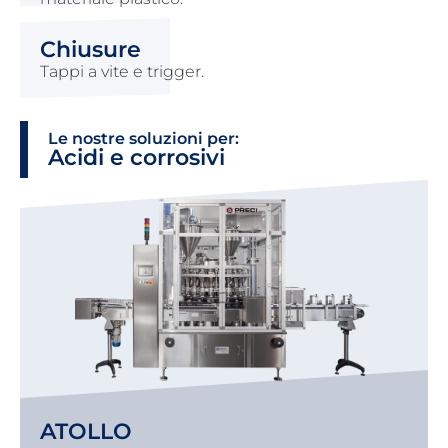
Chiusure
Tappi a vite e trigger.
Le nostre soluzioni per:
Acidi e corrosivi
ATOLLO