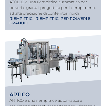
ATOLLO è una riempitrice automatica per
polveri e granuli progettata per il riempimento
ad alta precisione di contenitori rigidi.
RIEMPITRICI
,
RIEMPITRICI PER POLVERI E
GRANULI
ARTICO
ARTICO è una riempitrice automatica a