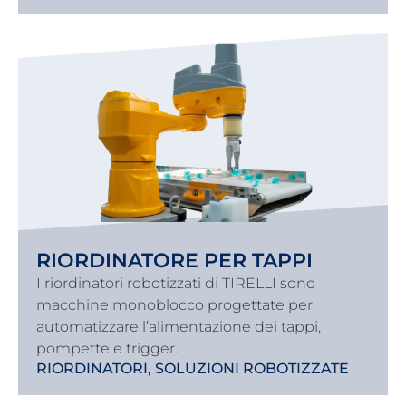
RIORDINATORE PER TAPPI
I riordinatori robotizzati di TIRELLI sono
macchine monoblocco progettate per
automatizzare l’alimentazione dei tappi,
pompette e trigger.
RIORDINATORI
,
SOLUZIONI ROBOTIZZATE