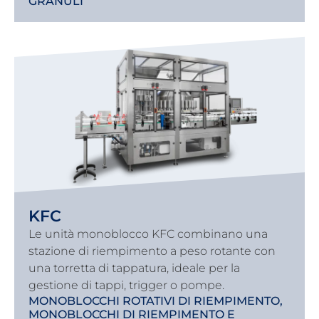
GRANULI
KFC
Le unità monoblocco KFC combinano una
stazione di riempimento a peso rotante con
una torretta di tappatura, ideale per la
gestione di tappi, trigger o pompe.
MONOBLOCCHI ROTATIVI DI RIEMPIMENTO
,
MONOBLOCCHI DI RIEMPIMENTO E