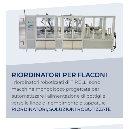
RIORDINATORI PER FLACONI
I riordinatori robotizzati di TIRELLI sono
macchine monoblocco progettate per
automatizzare l’alimentazione di bottiglie
verso le linee di riempimento e tappatura.
RIORDINATORI
,
SOLUZIONI ROBOTIZZATE