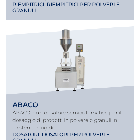
RIEMPITRICI
,
RIEMPITRICI PER POLVERI E
GRANULI
ABACO
ABACO è un dosatore semiautomatico per il
dosaggio di prodotti in polvere o granuli in
contenitori rigidi.
DOSATORI
,
DOSATORI PER POLVERI E