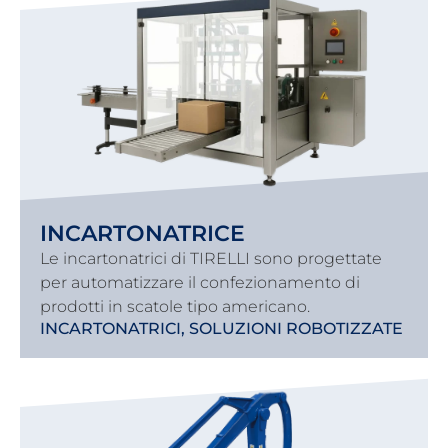
INCARTONATRICE
Le incartonatrici di TIRELLI sono progettate
per automatizzare il confezionamento di
prodotti in scatole tipo americano.
INCARTONATRICI
,
SOLUZIONI ROBOTIZZATE