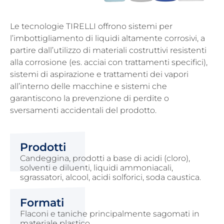
Le tecnologie TIRELLI offrono sistemi per
l’imbottigliamento di liquidi altamente corrosivi, a
partire dall’utilizzo di materiali costruttivi resistenti
alla corrosione (es. acciai con trattamenti specifici),
sistemi di aspirazione e trattamenti dei vapori
all’interno delle macchine e sistemi che
garantiscono la prevenzione di perdite o
sversamenti accidentali del prodotto.
Prodotti
Candeggina, prodotti a base di acidi (cloro),
solventi e diluenti, liquidi ammoniacali,
sgrassatori, alcool, acidi solforici, soda caustica.
Formati
Flaconi e taniche principalmente sagomati in
materiale plastico.