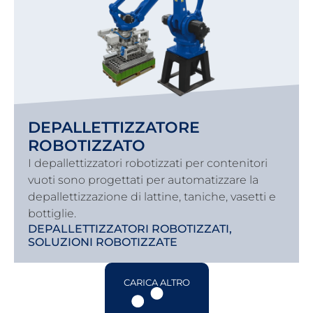
DEPALLETTIZZATORE
ROBOTIZZATO
I depallettizzatori robotizzati per contenitori
vuoti sono progettati per automatizzare la
depallettizzazione di lattine, taniche, vasetti e
bottiglie.
DEPALLETTIZZATORI ROBOTIZZATI
,
SOLUZIONI ROBOTIZZATE
CARICA ALTRO