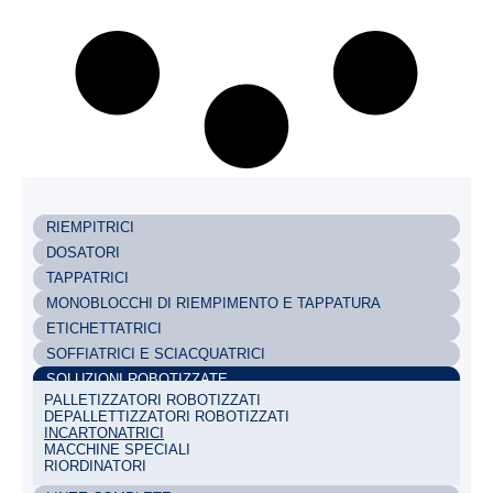
RIEMPITRICI
DOSATORI
TAPPATRICI
MONOBLOCCHI DI RIEMPIMENTO E TAPPATURA
ETICHETTATRICI
SOFFIATRICI E SCIACQUATRICI
SOLUZIONI ROBOTIZZATE
PALLETIZZATORI ROBOTIZZATI
DEPALLETTIZZATORI ROBOTIZZATI
INCARTONATRICI
MACCHINE SPECIALI
RIORDINATORI