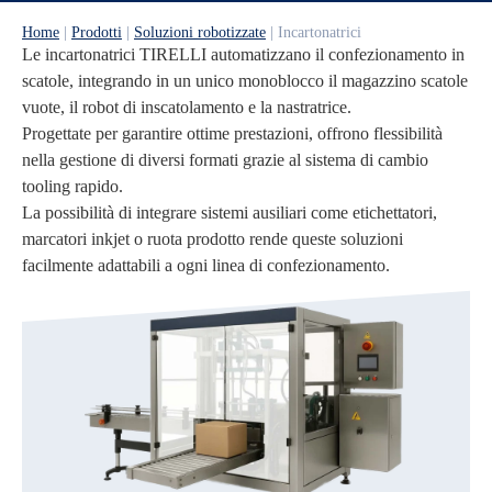
Home
|
Prodotti
|
Soluzioni robotizzate
|
Incartonatrici
Le incartonatrici TIRELLI automatizzano il confezionamento in
scatole, integrando in un unico monoblocco il magazzino scatole
vuote, il robot di inscatolamento e la nastratrice.
Progettate per garantire ottime prestazioni, offrono flessibilità
nella gestione di diversi formati grazie al sistema di cambio
tooling rapido.
La possibilità di integrare sistemi ausiliari come etichettatori,
marcatori inkjet o ruota prodotto rende queste soluzioni
facilmente adattabili a ogni linea di confezionamento.