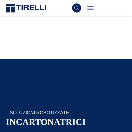
SOLUZIONI ROBOTIZZATE
INCARTONATRICI