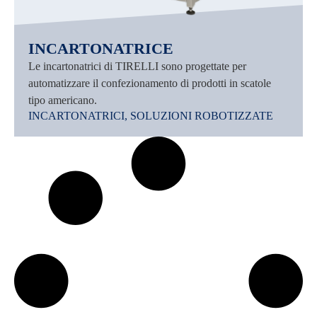
INCARTONATRICE
Le incartonatrici di TIRELLI sono progettate per
automatizzare il confezionamento di prodotti in scatole
tipo americano.
INCARTONATRICI
,
SOLUZIONI ROBOTIZZATE