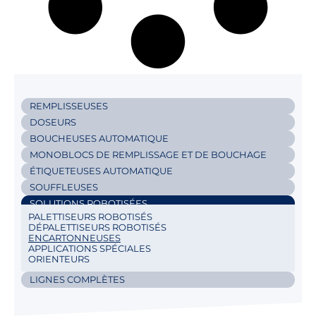
REMPLISSEUSES
DOSEURS
BOUCHEUSES AUTOMATIQUE
MONOBLOCS DE REMPLISSAGE ET DE BOUCHAGE
ÉTIQUETEUSES AUTOMATIQUE
SOUFFLEUSES
SOLUTIONS ROBOTISÉES
PALETTISEURS ROBOTISÉS
DÉPALETTISEURS ROBOTISÉS
ENCARTONNEUSES
APPLICATIONS SPÉCIALES
ORIENTEURS
LIGNES COMPLÈTES