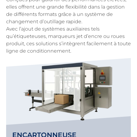
elles offrent une grande flexibilité dans la gestion
de différents formats grâce à un système de
changement d’outillage rapide.
Avec l’ajout de systèmes auxiliaires tels
qu’étiqueteuses, marqueurs jet d’encre ou roues
produit, ces solutions s’intègrent facilement à toute
ligne de conditionnement.
ENCARTONNEUSE