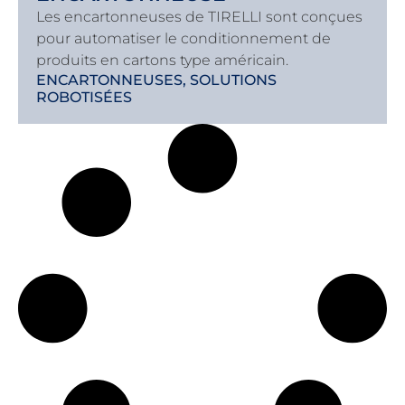
Les encartonneuses de TIRELLI sont conçues
pour automatiser le conditionnement de
produits en cartons type américain.
ENCARTONNEUSES
,
SOLUTIONS
ROBOTISÉES