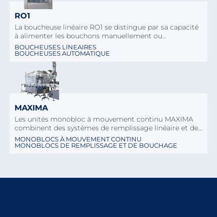
RO1
La boucheuse linéaire RO1 se distingue par sa capacité
à alimenter les bouchons manuellement ou…
BOUCHEUSES LINEAIRES
BOUCHEUSES AUTOMATIQUE
MAXIMA
Les unités monobloc à mouvement continu MAXIMA
combinent des systèmes de remplissage linéaire et de…
MONOBLOCS À MOUVEMENT CONTINU
MONOBLOCS DE REMPLISSAGE ET DE BOUCHAGE