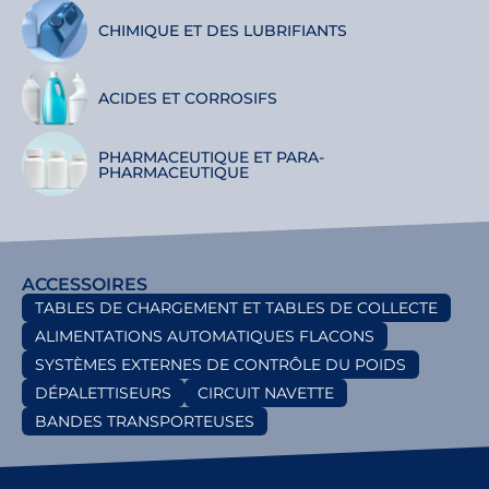
CHIMIQUE ET DES LUBRIFIANTS
ACIDES ET CORROSIFS
PHARMACEUTIQUE ET PARA-
PHARMACEUTIQUE
ACCESSOIRES
TABLES DE CHARGEMENT ET TABLES DE COLLECTE
ALIMENTATIONS AUTOMATIQUES FLACONS
SYSTÈMES EXTERNES DE CONTRÔLE DU POIDS
DÉPALETTISEURS
CIRCUIT NAVETTE
BANDES TRANSPORTEUSES