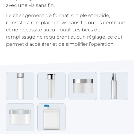
avec une vis sans fin.
Le changement de format, simple et rapide,
consiste à remplacer la vis sans fin ou les centreurs
et ne nécessite aucun outil. Les becs de
remplissage ne requièrent aucun réglage, ce qui
permet d’accélérer et de simplifier l’opération.