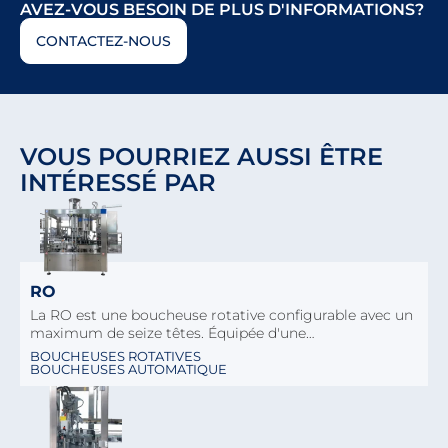
AVEZ-VOUS BESOIN DE PLUS D'INFORMATIONS?
CONTACTEZ-NOUS
VOUS POURRIEZ AUSSI ÊTRE
INTÉRESSÉ PAR
RO
La RO est une boucheuse rotative configurable avec un
maximum de seize têtes. Équipée d'une…
BOUCHEUSES ROTATIVES
BOUCHEUSES AUTOMATIQUE