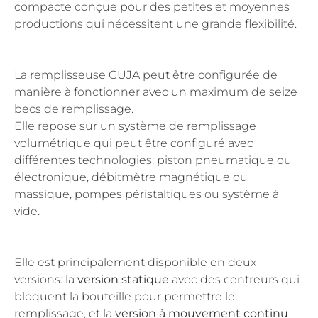
compacte conçue pour des petites et moyennes
productions qui nécessitent une grande flexibilité.
La remplisseuse GUJA peut être configurée de
manière à fonctionner avec un maximum de seize
becs de remplissage.
Elle repose sur un système de remplissage
volumétrique qui peut être configuré avec
différentes technologies: piston pneumatique ou
électronique, débitmètre magnétique ou
massique, pompes péristaltiques ou système à
vide.
Elle est principalement disponible en deux
versions: la
version statique
avec des centreurs qui
bloquent la bouteille pour permettre le
remplissage, et la
version à mouvement continu