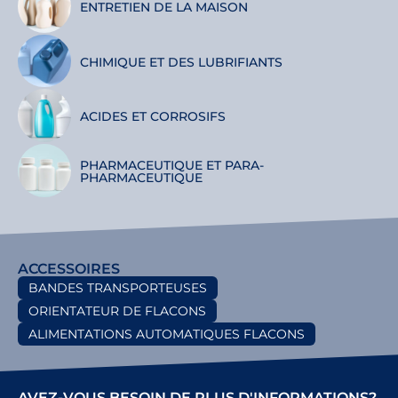
ENTRETIEN DE LA MAISON
CHIMIQUE ET DES LUBRIFIANTS
ACIDES ET CORROSIFS
PHARMACEUTIQUE ET PARA-
PHARMACEUTIQUE
ACCESSOIRES
BANDES TRANSPORTEUSES
ORIENTATEUR DE FLACONS
ALIMENTATIONS AUTOMATIQUES FLACONS
AVEZ-VOUS BESOIN DE PLUS D'INFORMATIONS?