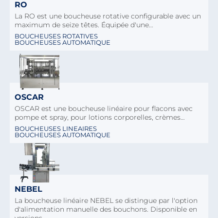
RO
La RO est une boucheuse rotative configurable avec un
maximum de seize têtes. Équipée d'une…
BOUCHEUSES ROTATIVES
BOUCHEUSES AUTOMATIQUE
OSCAR
OSCAR est une boucheuse linéaire pour flacons avec
pompe et spray, pour lotions corporelles, crèmes…
BOUCHEUSES LINEAIRES
BOUCHEUSES AUTOMATIQUE
NEBEL
La boucheuse linéaire NEBEL se distingue par l'option
d'alimentation manuelle des bouchons. Disponible en