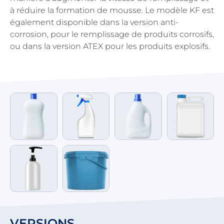
à réduire la formation de mousse. Le modèle KF est
également disponible dans la version anti-
corrosion, pour le remplissage de produits corrosifs,
ou dans la version ATEX pour les produits explosifs.
VERSIONS