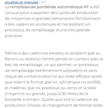
poudres et granules
|
KF
La
remplisseuse pondérale automatique KF
a été
conçue pour supporter des cycles de production
de moyennes à grandes dimensions fonctionnant
à des cadences soutenues et nécessitant un
processus de remplissage d’une très grande
précision.
Même à des cadences élevées, le récipient (par ex.
flacons ou bidons) n’entre jamais en contact avec le
bec de remplissage, ce qui permet un processus
de remplissage extrêmement polyvalent et sans
risque de contamination et qui reste efficace quels
que soient le format (par ex. cylindrique ou profilé),
le matériau (par ex. plastique ou verre) et la taille
(moyenne ou grande, jusqu’à 30 litres) de la
bouteille à remplir. Quelle que soit la cadence de
production choisie, le changement de format reste