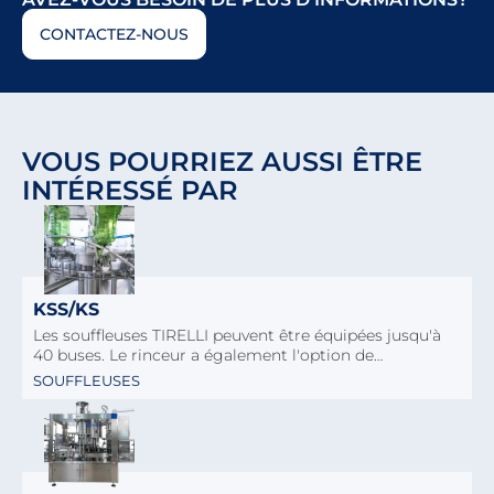
CONTACTEZ-NOUS
VOUS POURRIEZ AUSSI ÊTRE
INTÉRESSÉ PAR
KSS/KS
Les souffleuses TIRELLI peuvent être équipées jusqu'à
40 buses. Le rinceur a également l'option de…
SOUFFLEUSES