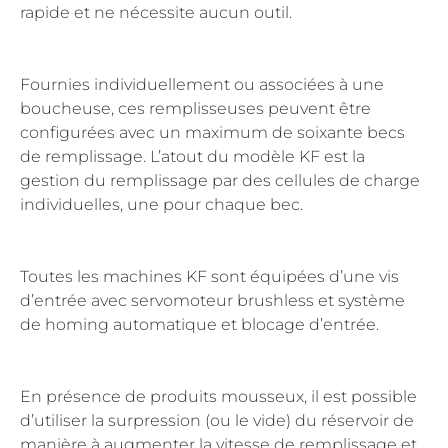
rapide et ne nécessite aucun outil.
Fournies individuellement ou associées à une
boucheuse, ces remplisseuses peuvent être
configurées avec un maximum de soixante becs
de remplissage. L’atout du modèle KF est la
gestion du remplissage par des cellules de charge
individuelles, une pour chaque bec.
Toutes les machines KF sont équipées d’une vis
d’entrée avec servomoteur brushless et système
de homing automatique et blocage d’entrée.
En présence de produits mousseux, il est possible
d’utiliser la surpression (ou le vide) du réservoir de
manière à augmenter la vitesse de remplissage et